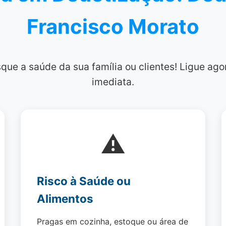
Francisco Morato
que a saúde da sua família ou clientes! Ligue a
imediata.
⚠️
Risco à Saúde ou
Alimentos
Pragas em cozinha, estoque ou área de