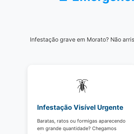
Infestação grave em Morato? Não arris
🪳
Infestação Visível Urgente
Baratas, ratos ou formigas aparecendo
em grande quantidade? Chegamos