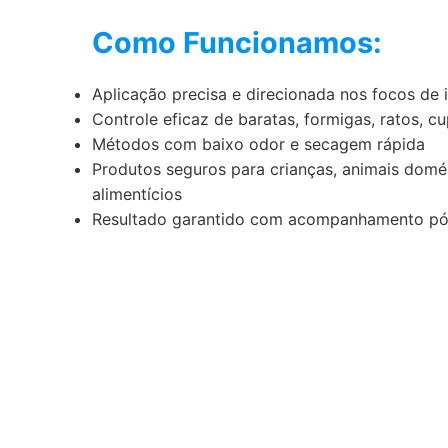
Como Funcionamos:
Aplicação precisa e direcionada nos focos de 
Controle eficaz de baratas, formigas, ratos, c
Métodos com baixo odor e secagem rápida
Produtos seguros para crianças, animais domé
alimentícios
Resultado garantido com acompanhamento pó