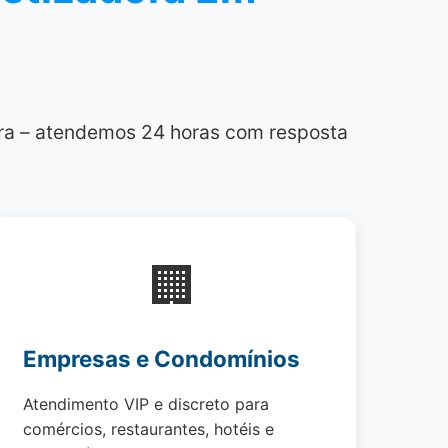
gora – atendemos 24 horas com resposta
🏢
Empresas e Condomínios
Atendimento VIP e discreto para
comércios, restaurantes, hotéis e