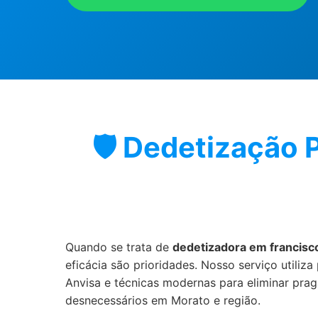
🛡️ Dedetização 
Quando se trata de
dedetizadora em francisc
eficácia são prioridades. Nosso serviço utiliza
Anvisa e técnicas modernas para eliminar prag
desnecessários em Morato e região.