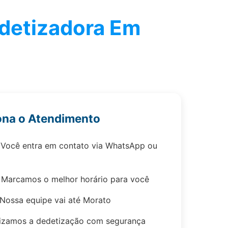
detizadora Em
ona o Atendimento
Você entra em contato via WhatsApp ou
Marcamos o melhor horário para você
Nossa equipe vai até Morato
izamos a dedetização com segurança