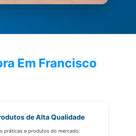
dora Em Francisco
rodutos de Alta Qualidade
s práticas e produtos do mercado: