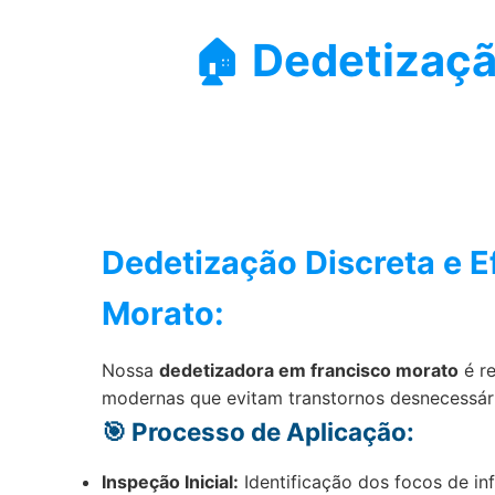
🏠 Dedetizaç
Dedetização Discreta e E
Morato:
Nossa
dedetizadora em francisco morato
é re
modernas que evitam transtornos desnecessár
🎯 Processo de Aplicação:
Inspeção Inicial:
Identificação dos focos de in